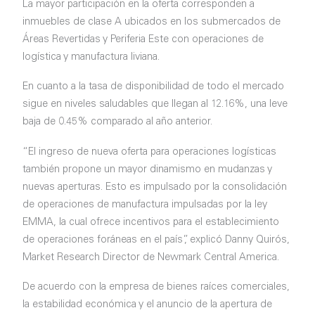
La mayor participación en la oferta corresponden a
inmuebles de clase A ubicados en los submercados de
Áreas Revertidas y Periferia Este con operaciones de
logística y manufactura liviana.
En cuanto a la tasa de disponibilidad de todo el mercado
sigue en niveles saludables que llegan al 12.16%, una leve
baja de 0.45% comparado al año anterior.
“El ingreso de nueva oferta para operaciones logísticas
también propone un mayor dinamismo en mudanzas y
nuevas aperturas. Esto es impulsado por la consolidación
de operaciones de manufactura impulsadas por la ley
EMMA, la cual ofrece incentivos para el establecimiento
de operaciones foráneas en el país”, explicó Danny Quirós,
Market Research Director de Newmark Central America.
De acuerdo con la empresa de bienes raíces comerciales,
la estabilidad económica y el anuncio de la apertura de