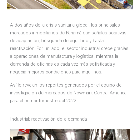
A dos años de la crisis sanitaria global, los principales
mercados inmobiliarios de Panamá dan señales positivas
de adaptación, búsqueda de equilibrio y hasta
reactivación. Por un lado, el sector industrial crece gracias
a operaciones de manufactura y logística, mientras la
demanda de oficinas es cada vez más sofisticada y
negocia mejores condiciones para inquilinos.
Así lo revelan los reportes generados por el equipo de
investigación de mercados de Newmark Central America
para el primer trimestre del 2022.
Industrial: reactivación de la demanda