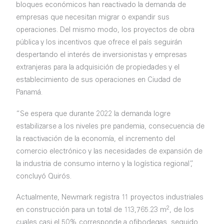
bloques económicos han reactivado la demanda de
empresas que necesitan migrar o expandir sus
operaciones. Del mismo modo, los proyectos de obra
pública y los incentivos que ofrece el país seguirán
despertando el interés de inversionistas y empresas
extranjeras para la adquisición de propiedades y el
establecimiento de sus operaciones en Ciudad de
Panamá.
“Se espera que durante 2022 la demanda logre
estabilizarse a los niveles pre pandemia, consecuencia de
la reactivación de la economía, el incremento del
comercio electrónico y las necesidades de expansión de
la industria de consumo interno y la logística regional”,
concluyó Quirós.
Actualmente, Newmark registra 11 proyectos industriales
2
en construcción para un total de 113,765.23 m
, de los
cuales casi el 50% corresponde a ofibodegas, seguido