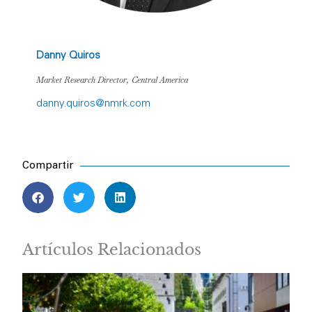
Danny Quiros
Market Research Director, Central America
danny.quiros@nmrk.com
Compartir
Artículos Relacionados