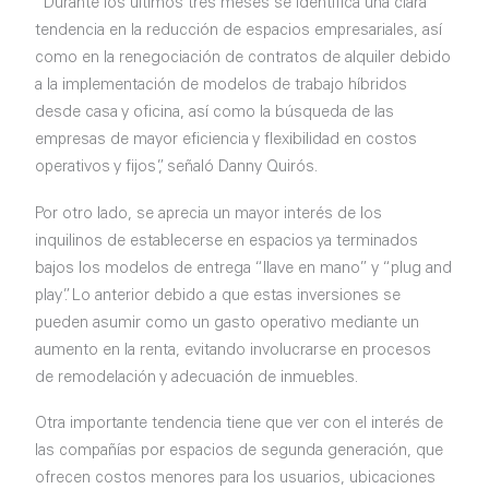
“Durante los últimos tres meses se identifica una clara
tendencia en la reducción de espacios empresariales, así
como en la renegociación de contratos de alquiler debido
a la implementación de modelos de trabajo híbridos
desde casa y oficina, así como la búsqueda de las
empresas de mayor eficiencia y flexibilidad en costos
operativos y fijos”, señaló Danny Quirós.
Por otro lado, se aprecia un mayor interés de los
inquilinos de establecerse en espacios ya terminados
bajos los modelos de entrega “llave en mano” y “plug and
play”. Lo anterior debido a que estas inversiones se
pueden asumir como un gasto operativo mediante un
aumento en la renta, evitando involucrarse en procesos
de remodelación y adecuación de inmuebles.
Otra importante tendencia tiene que ver con el interés de
las compañías por espacios de segunda generación, que
ofrecen costos menores para los usuarios, ubicaciones