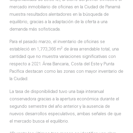
mercado inmobiliario de oficinas en la Ciudad de Panamá
muestra resultados alentadores en la búsqueda de
equilibrio, gracias a la adaptación de la oferta a una
demanda más sofisticada.
Para el pasado marzo, el inventario de oficinas se
2
estableció en 1,773,366 m
de área arrendable total, una
cantidad que no muestra variaciones significativas con
respecto a 2021. Área Bancaria, Costa del Este y Punta
Pacífica destacan como las zonas con mayor inventario de
la Ciudad.
La tasa de disponibilidad tuvo una baja interanual
conservadora gracias a la apertura económica durante el
segundo semestre del año anterior y la ausencia de
nuevos desarrollos especulativos, ambas señales de que
el mercado busca el equilibrio.