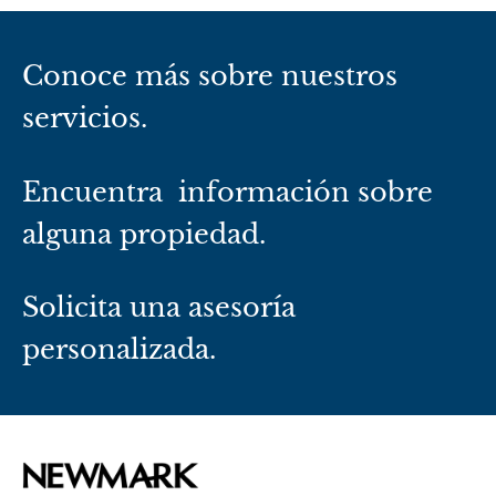
Conoce más sobre nuestros
servicios.
Encuentra información sobre
alguna propiedad.
Solicita una asesoría
personalizada.