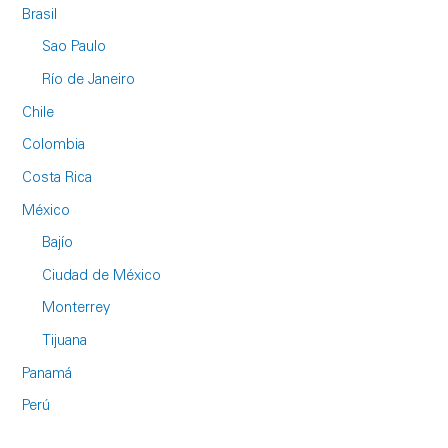
Brasil
Sao Paulo
Río de Janeiro
Chile
Colombia
Costa Rica
México
Bajío
Ciudad de México
Monterrey
Tijuana
Panamá
Perú