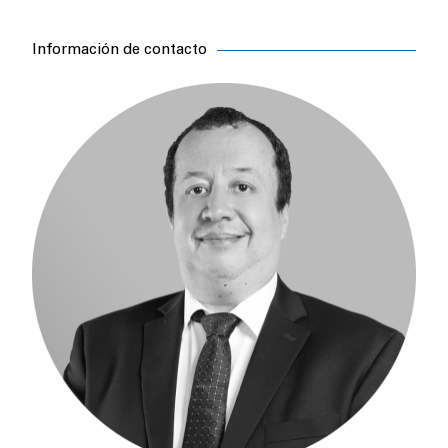
Información de contacto