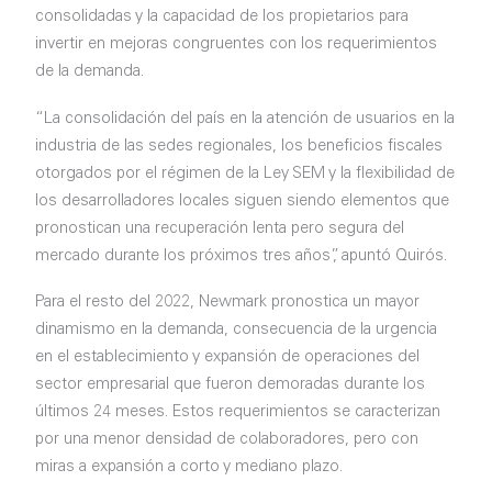
consolidadas y la capacidad de los propietarios para
invertir en mejoras congruentes con los requerimientos
de la demanda.
“La consolidación del país en la atención de usuarios en la
industria de las sedes regionales, los beneficios fiscales
otorgados por el régimen de la Ley SEM y la flexibilidad de
los desarrolladores locales siguen siendo elementos que
pronostican una recuperación lenta pero segura del
mercado durante los próximos tres años”, apuntó Quirós.
Para el resto del 2022, Newmark pronostica un mayor
dinamismo en la demanda, consecuencia de la urgencia
en el establecimiento y expansión de operaciones del
sector empresarial que fueron demoradas durante los
últimos 24 meses. Estos requerimientos se caracterizan
por una menor densidad de colaboradores, pero con
miras a expansión a corto y mediano plazo.