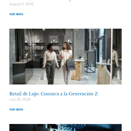
August 5, 2026
VER MÁS
Retail de Lujo: Conozca a la Generación Z
July 30, 2026
VER MÁS