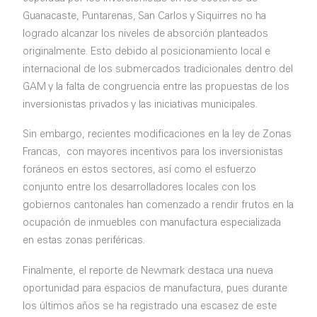
Guanacaste, Puntarenas, San Carlos y Siquirres no ha
logrado alcanzar los niveles de absorción planteados
originalmente. Esto debido al posicionamiento local e
internacional de los submercados tradicionales dentro del
GAM y la falta de congruencia entre las propuestas de los
inversionistas privados y las iniciativas municipales.
Sin embargo, recientes modificaciones en la ley de Zonas
Francas, con mayores incentivos para los inversionistas
foráneos en estos sectores, así como el esfuerzo
conjunto entre los desarrolladores locales con los
gobiernos cantonales han comenzado a rendir frutos en la
ocupación de inmuebles con manufactura especializada
en estas zonas periféricas.
Finalmente, el reporte de Newmark destaca una nueva
oportunidad para espacios de manufactura, pues durante
los últimos años se ha registrado una escasez de este