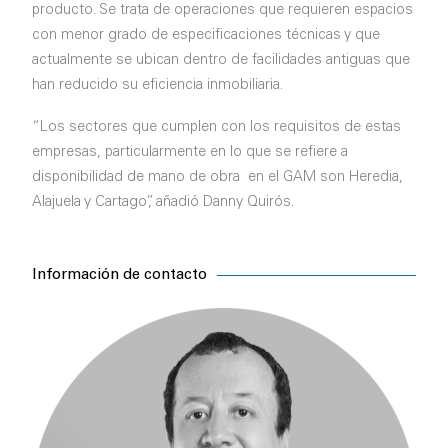
producto. Se trata de operaciones que requieren espacios
con menor grado de especificaciones técnicas y que
actualmente se ubican dentro de facilidades antiguas que
han reducido su eficiencia inmobiliaria.
“Los sectores que cumplen con los requisitos de estas
empresas, particularmente en lo que se refiere a
disponibilidad de mano de obra en el GAM son Heredia,
Alajuela y Cartago”, añadió Danny Quirós.
Información de contacto