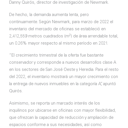
Danny Quirós, director de investigación de Newmark.
De hecho, la demanda aumenta lenta, pero
continuamente. Según Newmark, para marzo de 2022 el
inventario del mercado de oficinas se estableció en
2
2,412,559 metros cuadrados (m
) de área arrendable total,
un 0.26% mayor respecto al mismo período en 2021.
“El crecimiento trimestral de la oferta fue bastante
conservador y corresponde a nuevos desarrollos clase A
en los sectores de San José Oeste y Heredia. Para el resto
del 2022, el inventario mostrará un mayor crecimiento con
la entrega de nuevos inmuebles en la categoría A”, apuntó
Quirós.
Asimismo, se reporta un marcado interés de los
inquilinos por ubicarse en oficinas con mayor flexibilidad,
que ofrezcan la capacidad de reducción y ampliación de
espacios conforme a sus necesidades, así como