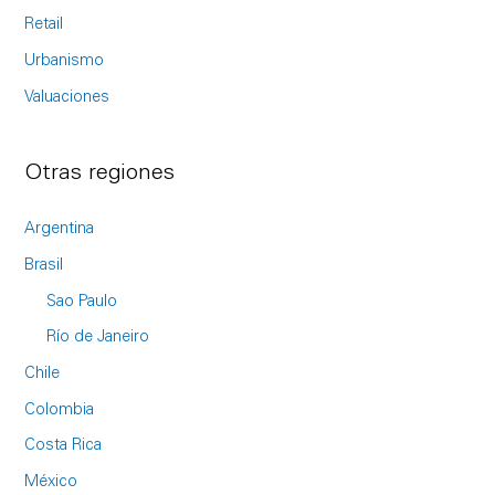
Retail
Urbanismo
Valuaciones
Otras regiones
Argentina
Brasil
Sao Paulo
Río de Janeiro
Chile
Colombia
Costa Rica
México