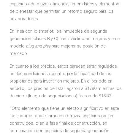
espacios con mayor eficiencia, amenidades y elementos
de bienestar que permitan un retorno seguro para los
colaboradores.
En línea con lo anterior, los inmuebles de segunda
generación (clases B y C) han invertido en mejoras y en el
modelo
plug and play
para mejorar su posición de
mercado.
En cuanto a los precios, estos parecen estar regulados
por las condiciones de entrega y la capacidad de los
propietarios para invertir en mejoras. En el periodo en
estudio, los precios de lista llegaron a $17.90 mientras los
de cierre (luego de negociaciones) fueron de $16.82.
“Otro elemento que tiene un efecto significativo en este
indicador es que el inmueble ofrezca espacios recién
construidos, o en la fase final de construcción, en
comparación con espacios de segunda generación.