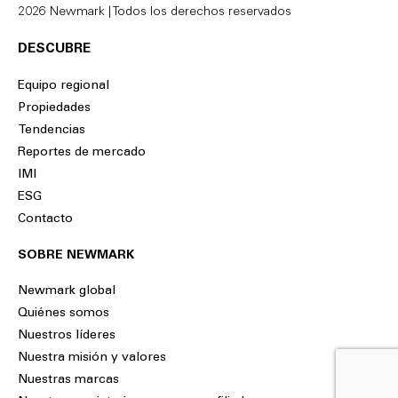
2026 Newmark | Todos los derechos reservados
DESCUBRE
Equipo regional
Propiedades
Tendencias
Reportes de mercado
IMI
ESG
Contacto
SOBRE NEWMARK
Newmark global
Quiénes somos
Nuestros líderes
Nuestra misión y valores
Nuestras marcas