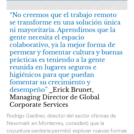
“No creemos que el trabajo remoto
se transforme en una solución única
ni mayoritaria. Aprendimos que la
gente necesita el espacio
colaborativo, ya la mejor forma de
permear y fomentar cultura y buenas
prácticas es teniendo a la gente
reunida en lugares seguros e
higiénicos para que puedan
fomentar su crecimiento y
desempeño”
⎯Erick Brunet,
Managing Director de Global
Corporate Services
Rodrigo Gardner, director del sector oficinas de
Newmark en Monterrey, consideró que la
coyuntura sanitaria permitió explorar nuevas formas