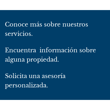
Conoce más sobre nuestros
servicios.
Encuentra información sobre
alguna propiedad.
Solicita una asesoría
personalizada.