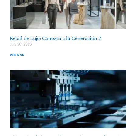
Retail de Lujo: Conozca a la Generación Z
July 30, 2026
VER MÁS