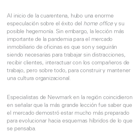
Al inicio de la cuarentena, hubo una enorme
especulación sobre el éxito del
home office
y su
posible hegemonía. Sin embargo, la lección más
importante de la pandemia para el mercado
inmobiliario de oficinas es que son y seguirán
siendo necesarias para trabajar sin distracciones,
recibir clientes, interactuar con los compañeros de
trabajo, pero sobre todo, para construir y mantener
una cultura organizacional.
Especialistas de Newmark en la región coincidieron
en señalar que la más grande lección fue saber que
el mercado demostró estar mucho más preparado
para evolucionar hacia esquemas híbridos de lo que
se pensaba.