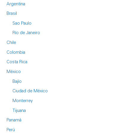
Argentina
Brasil
Sao Paulo
Río de Janeiro
Chile
Colombia
Costa Rica
México
Bajío
Ciudad de México
Monterrey
Tijuana
Panamá
Perú