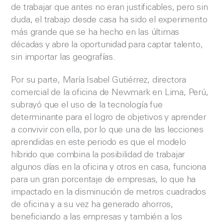
de trabajar que antes no eran justificables, pero sin
duda, el trabajo desde casa ha sido el experimento
más grande que se ha hecho en las últimas
décadas y abre la oportunidad para captar talento,
sin importar las geografías.
Por su parte, María Isabel Gutiérrez, directora
comercial de la oficina de Newmark en Lima, Perú,
subrayó que el uso de la tecnología fue
determinante para el logro de objetivos y aprender
a convivir con ella, por lo que una de las lecciones
aprendidas en este periodo es que el modelo
híbrido que combina la posibilidad de trabajar
algunos días en la oficina y otros en casa, funciona
para un gran porcentaje de empresas, lo que ha
impactado en la disminución de metros cuadrados
de oficina y a su vez ha generado ahorros,
beneficiando a las empresas y también a los