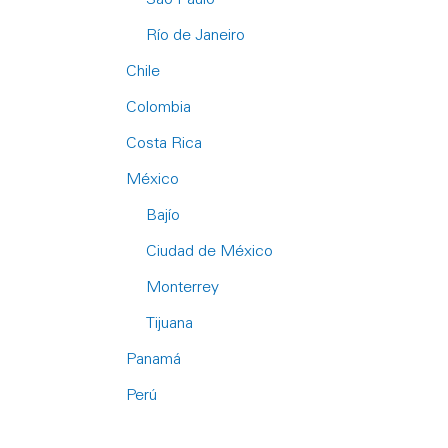
Río de Janeiro
Chile
Colombia
Costa Rica
México
Bajío
Ciudad de México
Monterrey
Tijuana
Panamá
Perú