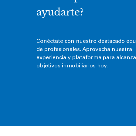
ayudarte?
Conéctate con nuestro destacado equ
de profesionales. Aprovecha nuestra
experiencia y plataforma para alcanza
objetivos inmobiliarios hoy.