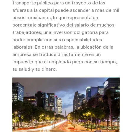
transporte público para un trayecto de las
afueras a la capital puede ascender a más de mil
pesos mexicanos, lo que representa un
porcentaje significativo del salario de muchos
trabajadores, una inversión obligatoria para
poder cumplir con sus responsabilidades
laborales. En otras palabras, la ubicación de la
empresa se traduce directamente en un
impuesto que el empleado paga con su tiempo,
su salud y su dinero.