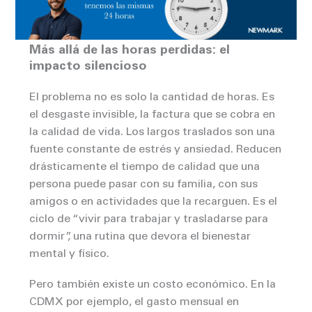
Más allá de las horas perdidas: el
impacto silencioso
El problema no es solo la cantidad de horas. Es
el desgaste invisible, la factura que se cobra en
la calidad de vida. Los largos traslados son una
fuente constante de estrés y ansiedad. Reducen
drásticamente el tiempo de calidad que una
persona puede pasar con su familia, con sus
amigos o en actividades que la recarguen. Es el
ciclo de “vivir para trabajar y trasladarse para
dormir”, una rutina que devora el bienestar
mental y físico.
Pero también existe un costo económico. En la
CDMX por ejemplo, el gasto mensual en