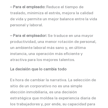
– Para el empleado:
Reduce el tiempo de
traslado, minimiza el estrés, mejora la calidad
de vida y permite un mejor balance entre la vida
personal y laboral.
– Para el empleador:
Se traduce en una mayor
productividad, una menor rotación de personal,
un ambiente laboral más sano y, en última
instancia, una operación más eficiente y
atractiva para los mejores talentos.
La decisión que lo cambia todo
Es hora de cambiar la narrativa. La selección de
sitio de un corporativo no es una simple
elección inmobiliaria, es una decisión
estratégica que moldea la experiencia diaria de
los trabajadores y, por ende, su capacidad para