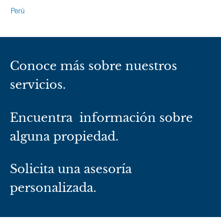
Perú
Conoce más sobre nuestros
servicios.
Encuentra información sobre
alguna propiedad.
Solicita una asesoría
personalizada.