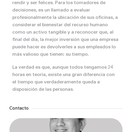
rendir y ser felices. Para los tomadores de
decisiones, es un llamado a evaluar
profesionalmente la ubicación de sus oficinas, a
considerar el bienestar del recurso humano
como un activo tangible y a reconocer que, al
final del día, la mejor inversión que una empresa
puede hacer es devolverles a sus empleados lo
más valioso que tienen: su tiempo.
La verdad es que, aunque todos tengamos 24
horas en teoría, existe una gran diferencia con
el tiempo que verdaderamente queda a
disposición de las personas.
Contacto