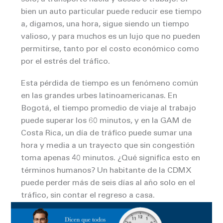
bien un auto particular puede reducir ese tiempo
a, digamos, una hora, sigue siendo un tiempo
valioso, y para muchos es un lujo que no pueden
permitirse, tanto por el costo económico como
por el estrés del tráfico.
Esta pérdida de tiempo es un fenómeno común
en las grandes urbes latinoamericanas. En
Bogotá, el tiempo promedio de viaje al trabajo
puede superar los 60 minutos, y en la GAM de
Costa Rica, un día de tráfico puede sumar una
hora y media a un trayecto que sin congestión
toma apenas 40 minutos. ¿Qué significa esto en
términos humanos? Un habitante de la CDMX
puede perder más de seis días al año solo en el
tráfico, sin contar el regreso a casa.