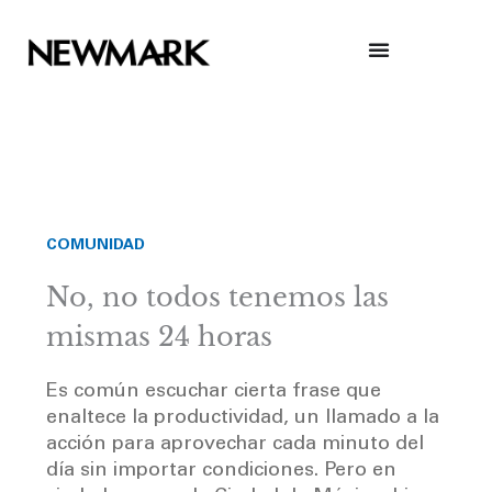
Skip
to
content
COMUNIDAD
No, no todos tenemos las
mismas 24 horas
Es común escuchar cierta frase que
enaltece la productividad, un llamado a la
acción para aprovechar cada minuto del
día sin importar condiciones. Pero en