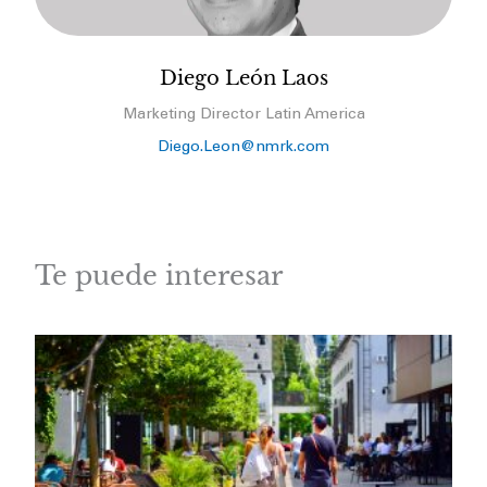
Diego León Laos
Marketing Director Latin America
Diego.Leon@nmrk.com
Te puede interesar