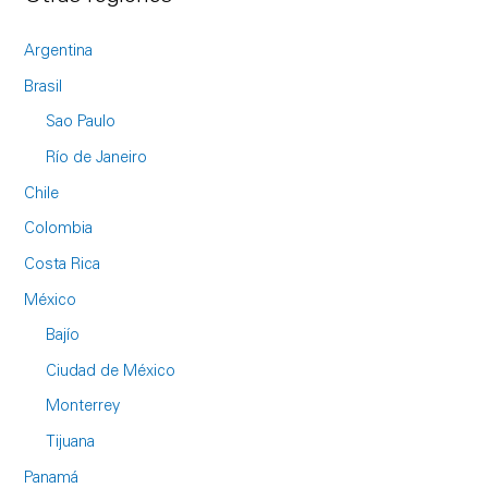
Argentina
Brasil
Sao Paulo
Río de Janeiro
Chile
Colombia
Costa Rica
México
Bajío
Ciudad de México
Monterrey
Tijuana
Panamá