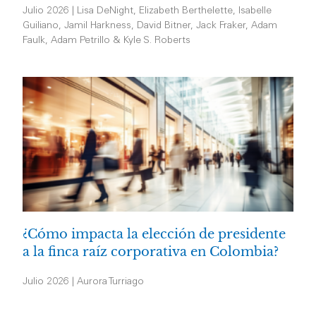
Julio 2026 | Lisa DeNight, Elizabeth Berthelette, Isabelle
Guiliano, Jamil Harkness, David Bitner, Jack Fraker, Adam
Faulk, Adam Petrillo & Kyle S. Roberts
¿Cómo impacta la elección de presidente
a la finca raíz corporativa en Colombia?
Julio 2026 | Aurora Turriago