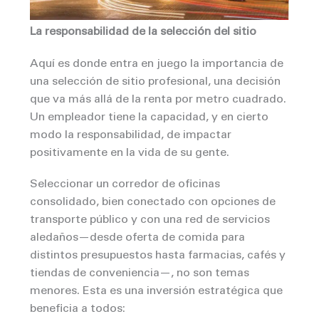
La responsabilidad de la selección del sitio
Aquí es donde entra en juego la importancia de
una selección de sitio profesional, una decisión
que va más allá de la renta por metro cuadrado.
Un empleador tiene la capacidad, y en cierto
modo la responsabilidad, de impactar
positivamente en la vida de su gente.
Seleccionar un corredor de oficinas
consolidado, bien conectado con opciones de
transporte público y con una red de servicios
aledaños—desde oferta de comida para
distintos presupuestos hasta farmacias, cafés y
tiendas de conveniencia—, no son temas
menores. Esta es una inversión estratégica que
beneficia a todos: