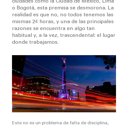
ciudades como la Ciudad de México, Lima
o Bogotá, esta premisa se desmorona. La
realidad es que no, no todos tenemos las
mismas 24 horas, y una de las principales
razones se encuentra en algo tan
habitual y, a la vez, trascendental: el lugar
donde trabajamos.
Este no es un problema de falta de disciplina,