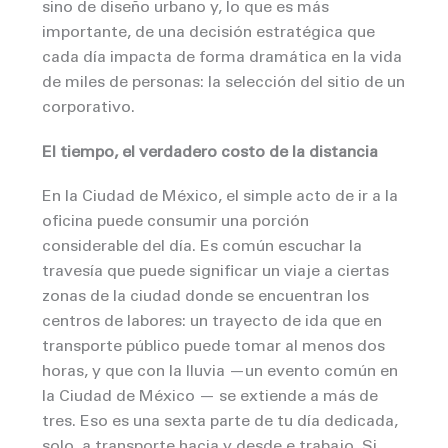
sino de diseño urbano y, lo que es más
importante, de una decisión estratégica que
cada día impacta de forma dramática en la vida
de miles de personas: la selección del sitio de un
corporativo.
El tiempo, el verdadero costo de la distancia
En la Ciudad de México, el simple acto de ir a la
oficina puede consumir una porción
considerable del día. Es común escuchar la
travesía que puede significar un viaje a ciertas
zonas de la ciudad donde se encuentran los
centros de labores: un trayecto de ida que en
transporte público puede tomar al menos dos
horas, y que con la lluvia —un evento común en
la Ciudad de México — se extiende a más de
tres. Eso es una sexta parte de tu día dedicada,
solo, a transporte hacia y desde e trabajo. Si