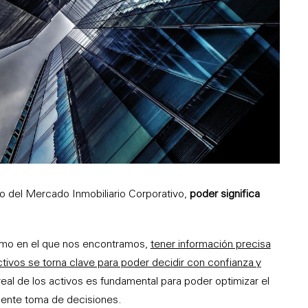
so del Mercado Inmobiliario Corporativo,
poder significa
omo en el que nos encontramos,
tener información precisa
ctivos se torna clave para poder decidir con confianza y
eal de los activos es fundamental para poder optimizar el
ciente toma de decisiones.