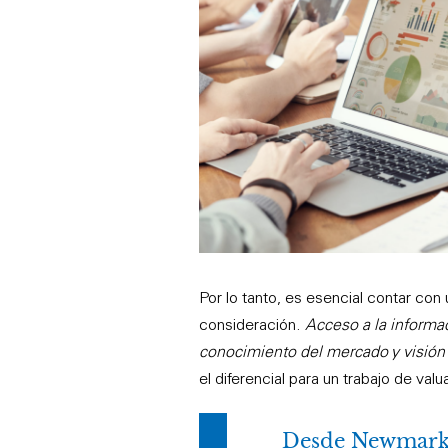
Por lo tanto, es esencial contar con 
consideración.
Acceso a la informac
conocimiento del mercado y visión 
el diferencial para un trabajo de valu
Desde Newmark 