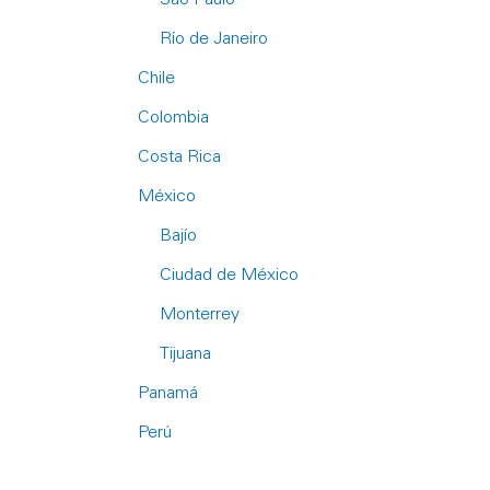
Río de Janeiro
Chile
Colombia
Costa Rica
México
Bajío
Ciudad de México
Monterrey
Tijuana
Panamá
Perú