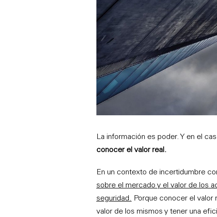
La información es poder. Y en el ca
conocer el valor real.
En un contexto de incertidumbre c
sobre el mercado y el valor de los a
seguridad.
Porque conocer el valor r
valor de los mismos y tener una efi