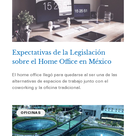
Expectativas de la Legislación
sobre el Home Office en México
El home office llegó para quedarse al ser una de las
alternativas de espacios de trabajo junto con el
coworking y la oficina tradicional.
OFICINAS