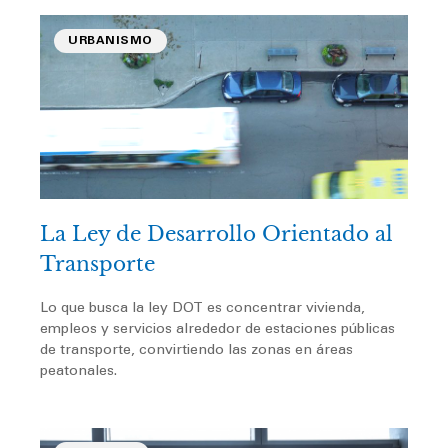
URBANISMO
La Ley de Desarrollo Orientado al
Transporte
Lo que busca la ley DOT es concentrar vivienda,
empleos y servicios alrededor de estaciones públicas
de transporte, convirtiendo las zonas en áreas
peatonales.