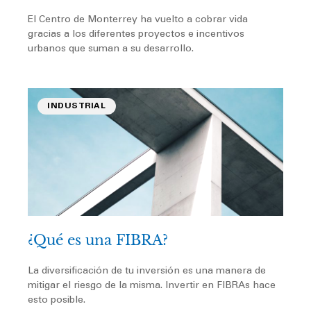
El Centro de Monterrey ha vuelto a cobrar vida
gracias a los diferentes proyectos e incentivos
urbanos que suman a su desarrollo.
INDUSTRIAL
¿Qué es una FIBRA?
La diversificación de tu inversión es una manera de
mitigar el riesgo de la misma. Invertir en FIBRAs hace
esto posible.