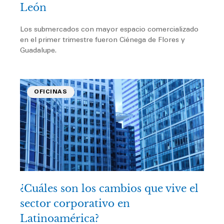
León
Los submercados con mayor espacio comercializado
en el primer trimestre fueron Ciénega de Flores y
Guadalupe.
OFICINAS
¿Cuáles son los cambios que vive el
sector corporativo en
Latinoamérica?