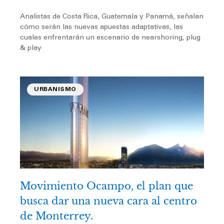
Analistas de Costa Rica, Guatemala y Panamá, señalan
cómo serán las nuevas apuestas adaptativas, las
cuales enfrentarán un escenario de nearshoring, plug
& play
URBANISMO
Movimiento Ocampo, el plan que
busca dar una nueva cara al centro
de Monterrey.