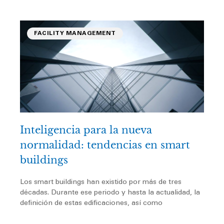
FACILITY MANAGEMENT
Inteligencia para la nueva
normalidad: tendencias en smart
buildings
Los smart buildings han existido por más de tres
décadas. Durante ese periodo y hasta la actualidad, la
definición de estas edificaciones, así como