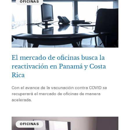
OFICINAS
El mercado de oficinas busca la
reactivación en Panamá y Costa
Rica
Con el avance de la vacunación contra COVID se
recuperará el mercado de oficinas de manera
acelerada.
OFICINAS