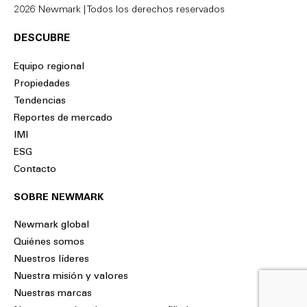
2026 Newmark | Todos los derechos reservados
DESCUBRE
Equipo regional
Propiedades
Tendencias
Reportes de mercado
IMI
ESG
Contacto
SOBRE NEWMARK
Newmark global
Quiénes somos
Nuestros líderes
Nuestra misión y valores
Nuestras marcas