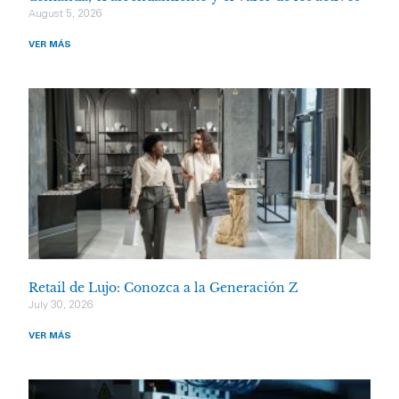
August 5, 2026
VER MÁS
Retail de Lujo: Conozca a la Generación Z
July 30, 2026
VER MÁS