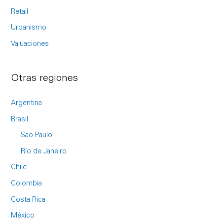
Retail
Urbanismo
Valuaciones
Otras regiones
Argentina
Brasil
Sao Paulo
Río de Janeiro
Chile
Colombia
Costa Rica
México