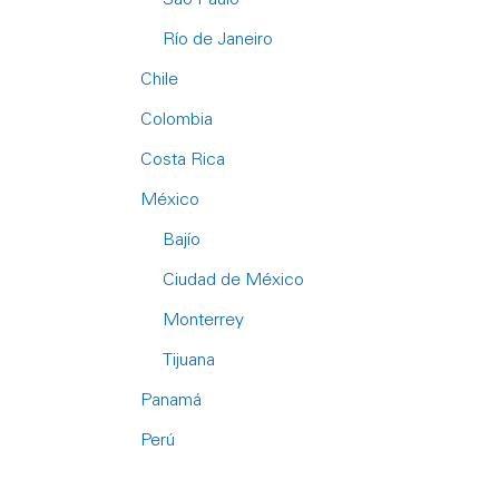
Río de Janeiro
Chile
Colombia
Costa Rica
México
Bajío
Ciudad de México
Monterrey
Tijuana
Panamá
Perú