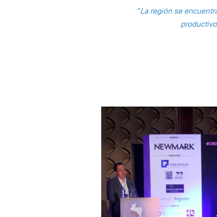
“La región se encuentr
productivo