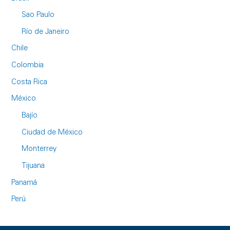
Sao Paulo
Río de Janeiro
Chile
Colombia
Costa Rica
México
Bajío
Ciudad de México
Monterrey
Tijuana
Panamá
Perú