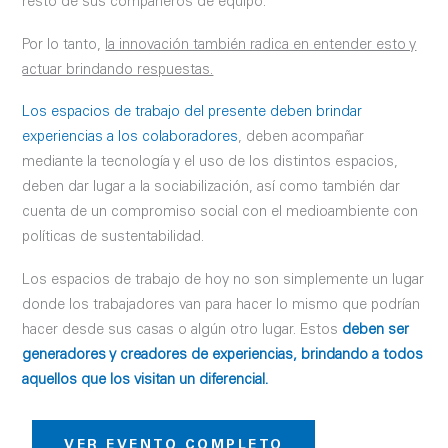
resto de sus compañeros de equipo.
Por lo tanto,
la innovación también radica en entender esto y
actuar brindando respuestas.
Los espacios de trabajo del presente deben brindar
experiencias a los colaboradores
, deben acompañar
mediante la tecnología y el uso de los distintos espacios,
deben dar lugar a la sociabilización, así como también dar
cuenta de un compromiso social con el medioambiente con
políticas de sustentabilidad.
Los espacios de trabajo de hoy no son simplemente un lugar
donde los trabajadores van para hacer lo mismo que podrían
hacer desde sus casas o algún otro lugar. Estos
deben ser
generadores y creadores de experiencias, brindando a todos
aquellos que los visitan un diferencial.
VER EVENTO COMPLETO