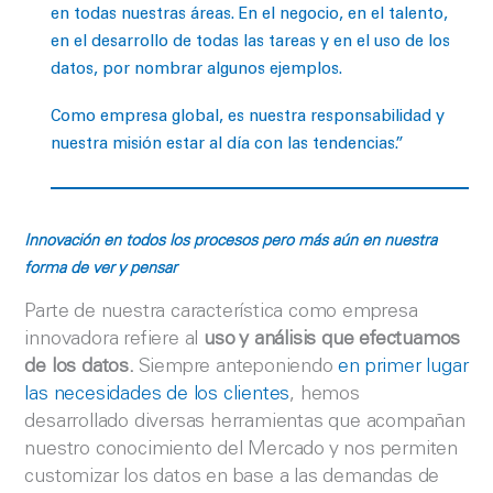
en todas nuestras áreas. En el negocio, en el talento,
en el desarrollo de todas las tareas y en el uso de los
datos, por nombrar algunos ejemplos.
Como empresa global, es nuestra responsabilidad y
nuestra misión estar al día con las tendencias.”
Innovación en todos los procesos pero más aún en nuestra
forma de ver y pensar
Parte de nuestra característica como empresa
innovadora refiere al
uso y análisis que efectuamos
de los datos.
Siempre anteponiendo
en primer lugar
las necesidades de los clientes
, hemos
desarrollado diversas herramientas que acompañan
nuestro conocimiento del Mercado y nos permiten
customizar los datos en base a las demandas de