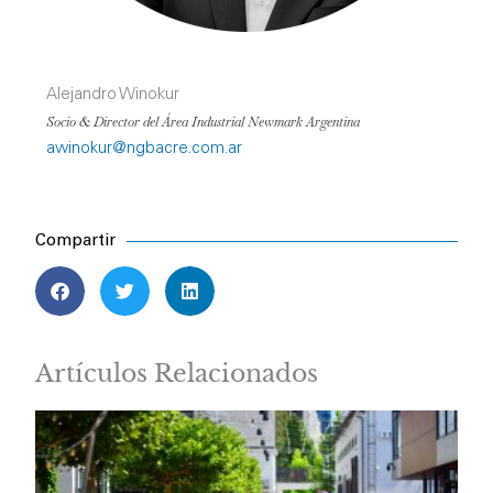
Alejandro Winokur
Socio & Director del Área Industrial Newmark Argentina
awinokur@ngbacre.com.ar
Compartir
Artículos Relacionados