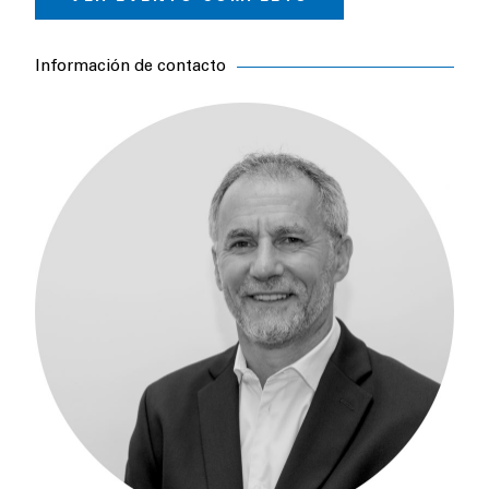
Información de contacto