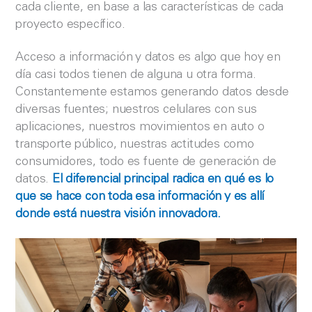
cada cliente, en base a las características de cada
proyecto específico.
Acceso a información y datos es algo que hoy en
día casi todos tienen de alguna u otra forma.
Constantemente estamos generando datos desde
diversas fuentes; nuestros celulares con sus
aplicaciones, nuestros movimientos en auto o
transporte público, nuestras actitudes como
consumidores, todo es fuente de generación de
datos.
El diferencial principal radica en qué es lo
que se hace con toda esa información y es allí
donde está nuestra visión innovadora.