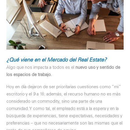
¿Qué viene en el Mercado del Real Estate?
Algo que nos impacta a todos es el
nuevo uso y sentido de
los espacios de trabajo.
Hoy en día dejaron de ser prioritarias cuestiones como “mi”
escritorio y el 9 a 18; además, el recurso humano no es más
considerado un commodity, sino una parte de una
comunidad. Y como tal, el empleado está a la espera y en la
búsqueda de experiencias, tiene expectativas, necesidades y
preferencias – que no necesariamente son las mismas que el