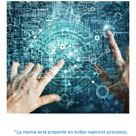
“La misma está presente en todos nuestros procesos,