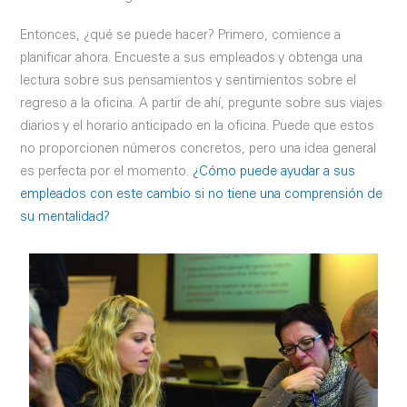
Entonces, ¿qué se puede hacer? Primero, comience a
planificar ahora. Encueste a sus empleados y obtenga una
lectura sobre sus pensamientos y sentimientos sobre el
regreso a la oficina. A partir de ahí, pregunte sobre sus viajes
diarios y el horario anticipado en la oficina. Puede que estos
no proporcionen números concretos, pero una idea general
es perfecta por el momento.
¿Cómo puede ayudar a sus
empleados con este cambio si no tiene una comprensión de
su mentalidad?