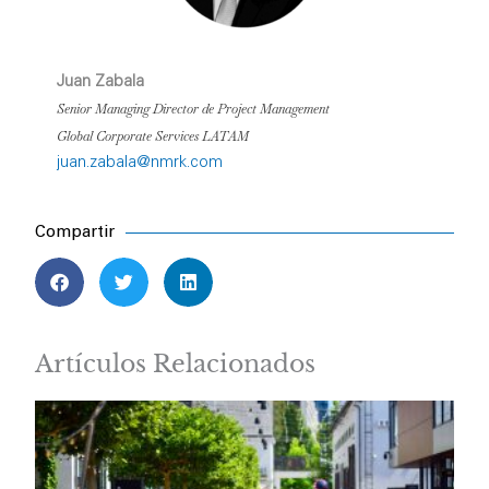
Juan Zabala
Senior Managing Director de Project Management
Global Corporate Services LATAM
juan.zabala@nmrk.com
Compartir
Artículos Relacionados