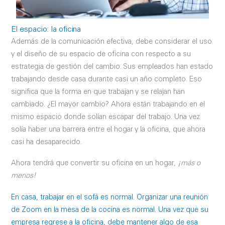
El espacio: la oficina
Además de la comunicación efectiva, debe considerar el uso
y el diseño de su espacio de oficina con respecto a su
estrategia de gestión del cambio. Sus empleados han estado
trabajando desde casa durante casi un año completo. Eso
significa que la forma en que trabajan y se relajan han
cambiado. ¿El mayor cambio? Ahora están trabajando en el
mismo espacio donde solían escapar del trabajo. Una vez
solía haber una barrera entre el hogar y la oficina, que ahora
casi ha desaparecido.
Ahora tendrá que convertir su oficina en un hogar,
¡más o
menos!
En casa, trabajar en el sofá es normal. Organizar una reunión
de Zoom en la mesa de la cocina es normal. Una vez que su
empresa regrese a la oficina, debe mantener algo de esa