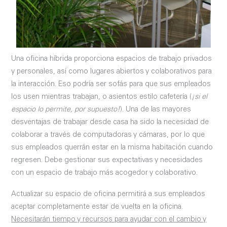
Una oficina híbrida proporciona espacios de trabajo privados
y personales, así como lugares abiertos y colaborativos para
la interacción. Eso podría ser sofás para que sus empleados
los usen mientras trabajan, o asientos estilo cafetería (
¡si el
espacio lo permite, por supuesto!
). Una de las mayores
desventajas de trabajar desde casa ha sido la necesidad de
colaborar a través de computadoras y cámaras, por lo que
sus empleados querrán estar en la misma habitación cuando
regresen. Debe gestionar sus expectativas y necesidades
con un espacio de trabajo más acogedor y colaborativo.
Actualizar su espacio de oficina permitirá a sus empleados
aceptar completamente estar de vuelta en la oficina.
Necesitarán tiempo y recursos para ayudar con el cambio y