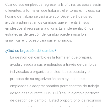
Cuando sus empleados regresen a la oficina, las cosas serán
diferentes: la forma en que trabajan, el entorno e, incluso, su
horario de trabajo se verá alterado. Dependerá de usted
ayudar a administrar los cambios que enfrentarán sus
empleados al regresar a la oficina. La implementación de
estrategias de gestión del cambio puede ayudarlo a
simplificar el proceso para sus empleados.
¿Qué es la gestión del cambio?
La gestión del cambio es la forma en que prepara,
ayuda y ayuda a sus empleados a través de cambios
individuales u organizacionales. La respuesta y el
proceso de su organización para ayudar a sus
empleados a adoptar horarios permanentes de trabajo
desde casa durante COVID-19 es un ejemplo perfecto
de gestión del cambio. Usted proporcionó los recursos