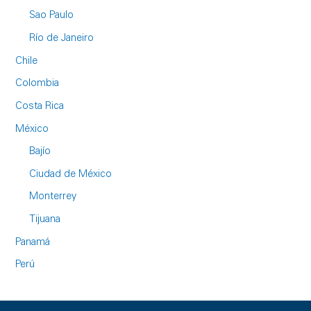
Sao Paulo
Río de Janeiro
Chile
Colombia
Costa Rica
México
Bajío
Ciudad de México
Monterrey
Tijuana
Panamá
Perú