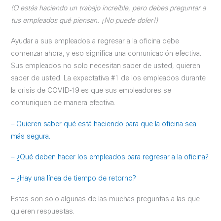
(O estás haciendo un trabajo increíble, pero debes preguntar a
tus empleados qué piensan. ¡No puede doler!)
Ayudar a sus empleados a regresar a la oficina debe
comenzar ahora, y eso significa una comunicación efectiva.
Sus empleados no solo necesitan saber de usted, quieren
saber de usted. La expectativa #1 de los empleados durante
la crisis de COVID-19 es que sus empleadores se
comuniquen de manera efectiva.
– Quieren saber qué está haciendo para que la oficina sea
más segura.
– ¿Qué deben hacer los empleados para regresar a la oficina?
– ¿Hay una línea de tiempo de retorno?
Estas son solo algunas de las muchas preguntas a las que
quieren respuestas.