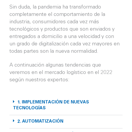
Sin duda, la pandemia ha transformado
completamente el comportamiento de la
industria, consumidores cada vez más
tecnológicos y productos que son enviados y
entregados a domicilio a una velocidad y con
un grado de digitalización cada vez mayores en
todas partes son la nueva normalidad.
A continuación algunas tendencias que
veremos en el mercado logístico en el 2022
según nuestros expertos:
1. IMPLEMENTACIÓN DE NUEVAS
TECNOLOGÍAS
2. AUTOMATIZACIÓN