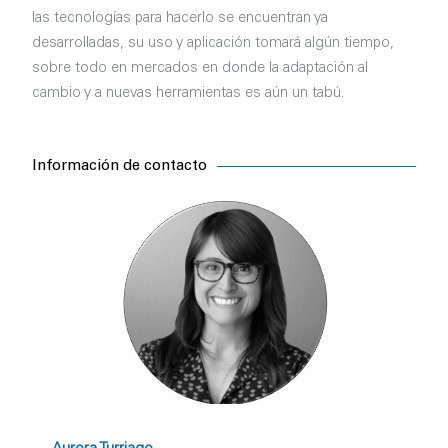
las tecnologías para hacerlo se encuentran ya
desarrolladas, su uso y aplicación tomará algún tiempo,
sobre todo en mercados en donde la adaptación al
cambio y a nuevas herramientas es aún un tabú.
Información de contacto