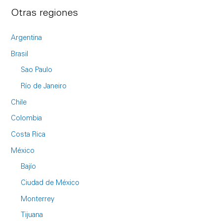
Otras regiones
Argentina
Brasil
Sao Paulo
Río de Janeiro
Chile
Colombia
Costa Rica
México
Bajío
Ciudad de México
Monterrey
Tijuana