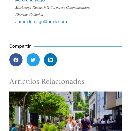
Aurora Turriago
Marketing, Research & Corporate Communications
Director Colombia
aurora.turriago@nmrk.com
Compartir
Artículos Relacionados