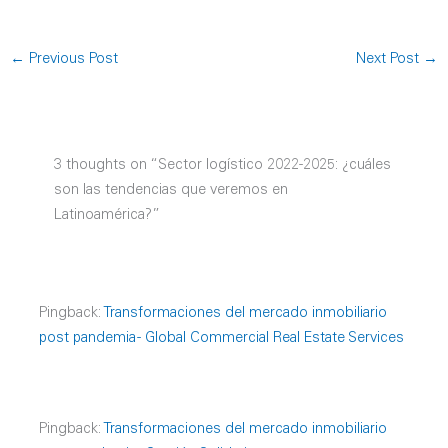
←
Previous Post
Next Post
→
3 thoughts on “Sector logístico 2022-2025: ¿cuáles
son las tendencias que veremos en
Latinoamérica?”
Pingback:
Transformaciones del mercado inmobiliario
post pandemia - Global Commercial Real Estate Services
Pingback:
Transformaciones del mercado inmobiliario