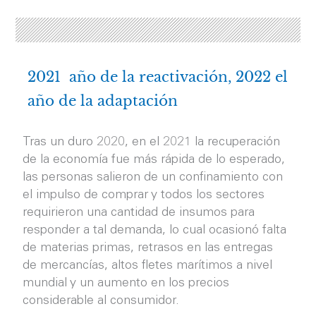
2021 año de la reactivación, 2022 el
año de la adaptación
Tras un duro 2020, en el 2021 la recuperación
de la economía fue más rápida de lo esperado,
las personas salieron de un confinamiento con
el impulso de comprar y todos los sectores
requirieron una cantidad de insumos para
responder a tal demanda, lo cual ocasionó falta
de materias primas, retrasos en las entregas
de mercancías, altos fletes marítimos a nivel
mundial y un aumento en los precios
considerable al consumidor.