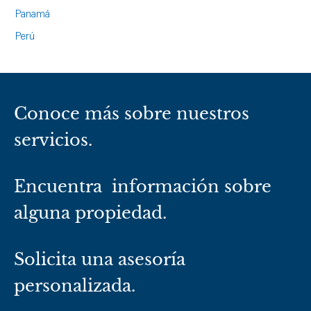
Panamá
Perú
Conoce más sobre nuestros
servicios.
Encuentra información sobre
alguna propiedad.
Solicita una asesoría
personalizada.