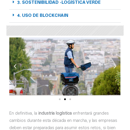
3. SOSTENIBILIDAD -LOGÍSTICA VERDE
4. USO DE BLOCKCHAIN
En definitiva, la
industria logística
enfrentará grandes
cambios durante esta década en marcha, y las empresas
deben estar preparadas para asumir estos retos, si bien