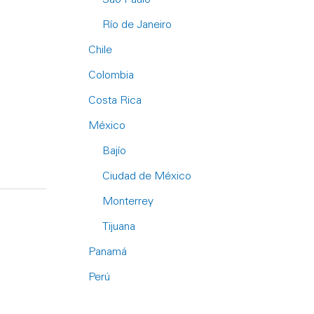
Río de Janeiro
Chile
Colombia
Costa Rica
México
Bajío
Ciudad de México
Monterrey
Tijuana
Panamá
Perú