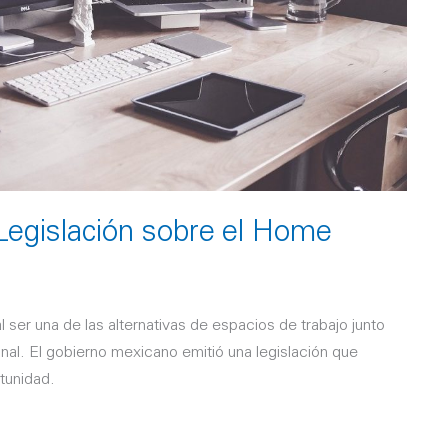
 Legislación sobre el Home
l ser una de las alternativas de espacios de trabajo junto
ional. El gobierno mexicano emitió una legislación que
tunidad.