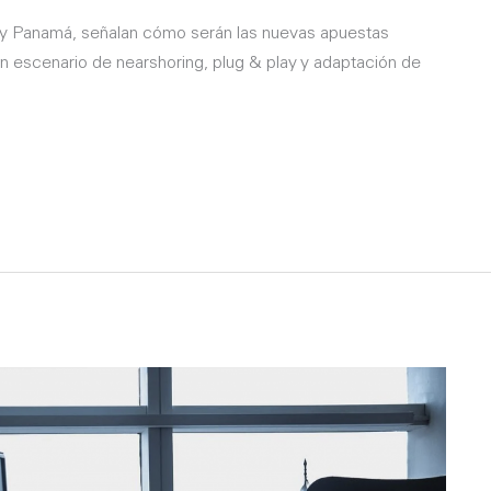
 y Panamá, señalan cómo serán las nuevas apuestas
un escenario de nearshoring, plug & play y adaptación de