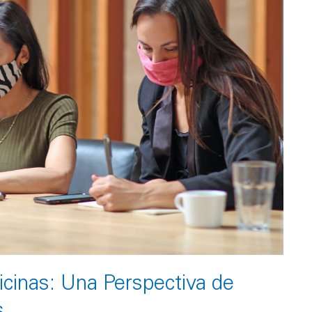
icinas: Una Perspectiva de
s