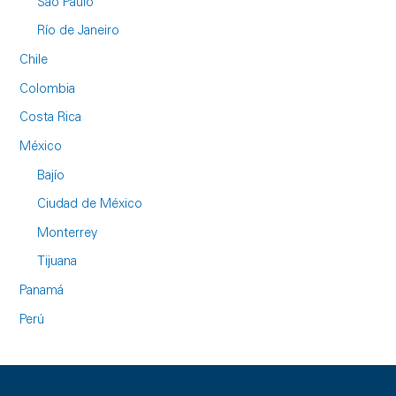
Sao Paulo
Río de Janeiro
Chile
Colombia
Costa Rica
México
Bajío
Ciudad de México
Monterrey
Tijuana
Panamá
Perú