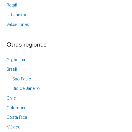
Retail
Urbanismo
Valuaciones
Otras regiones
Argentina
Brasil
Sao Paulo
Río de Janeiro
Chile
Colombia
Costa Rica
México