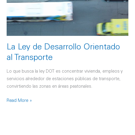
Orientado
al
Transporte
La Ley de Desarrollo Orientado
al Transporte
Lo que busca la ley DOT es concentrar vivienda, empleos y
servicios alrededor de estaciones públicas de transporte,
convirtiendo las zonas en áreas peatonales.
Read More »