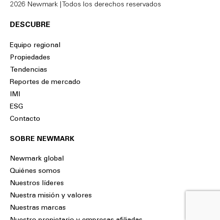
2026 Newmark | Todos los derechos reservados
DESCUBRE
Equipo regional
Propiedades
Tendencias
Reportes de mercado
IMI
ESG
Contacto
SOBRE NEWMARK
Newmark global
Quiénes somos
Nuestros líderes
Nuestra misión y valores
Nuestras marcas