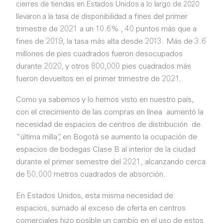
cierres de tiendas en Estados Unidos a lo largo de 2020
a fines del primer
llevaron a la tasa de disponibilidad
trimestre de 2021
a un 10.6% , 40 puntos más que a
fines de 2019, la tasa más alta desde 2013. Más de 3.6
millones de pies cuadrados fueron desocupados
durante 2020, y otros 800,000 pies cuadrados más
fueron devueltos en el primer trimestre de 2021.
Como ya sabemos y lo hemos visto en nuestro país,
con el
crecimiento de las compras en línea aumentó la
necesidad de
espacios de centros de distribución de
“última milla”, en Bogotá se aumento la ocupación de
espacios de bodegas Clase B al interior de la ciudad
durante el primer semestre del 2021, alcanzando cerca
de 50.000 metros cuadrados de absorción.
En Estados Unidos, esta misma necesidad de
espacios, sumado al exceso de oferta en centros
comerciales hizo posible un cambio en el uso de estos