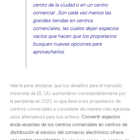
centro de la ciudad o en un centro
comercial . Son cada vez menos las
grandes tiendas en centros
comerciales, las cuales dejan espacios
vacíos que hacen que los propietarios
busquen nuevas opciones para
aprovecharlos.
Vale la pena destacar que los desafíos para el mercado
minorista de EE. UU. aumentaron considerablemente por
la pandemia en 2020, lo que llevó a los propietarios de
centros comerciales a considerar de manera más agresiva
usos alternativos para sus activos.
Convertir espacios
ancla vacantes de los centros comerciales en centros de
distribución al servicio del comercio electrónico ofrece