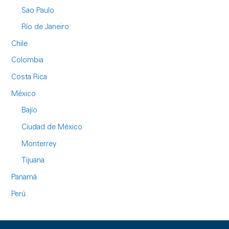
Sao Paulo
Río de Janeiro
Chile
Colombia
Costa Rica
México
Bajío
Ciudad de México
Monterrey
Tijuana
Panamá
Perú