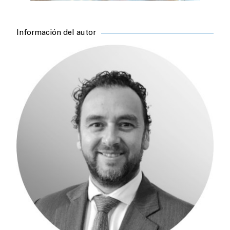
Información del autor