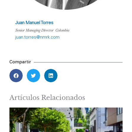
Juan Manuel Torres
Senior Managing Director Colombia
juan.torres@nmrk.com
Compartir
Artículos Relacionados