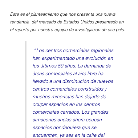
Este es el planteamiento que nos presenta una nueva
tendencia del mercado de Estados Unidos presentado en
el reporte por nuestro equipo de investigación de ese país.
“
Los centros comerciales regionales
han experimentado una evolución en
los últimos 50 años. La demanda de
áreas comerciales al aire libre ha
llevado a una disminución de nuevos
centros comerciales construidos y
muchos minoristas han dejado de
ocupar espacios en los centros
comerciales cerrados. Los grandes
almacenes anclas ahora ocupan
espacios dondequiera que se
encuentren, ya sea en la calle del