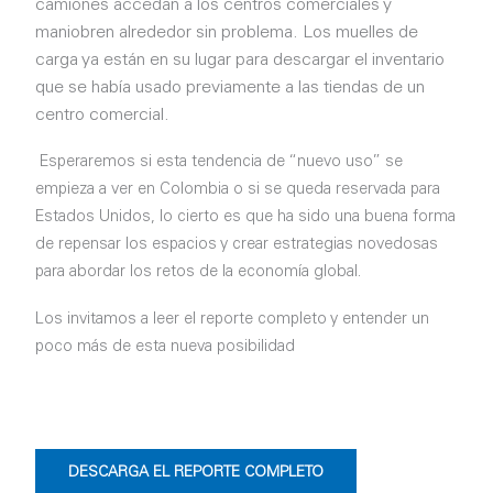
camiones accedan a los centros comerciales y
maniobren alrededor sin problema. Los muelles de
carga ya están en su lugar para descargar el inventario
que se había usado previamente a las tiendas de un
centro comercial.
Esperaremos si esta tendencia de “nuevo uso” se
empieza a ver en Colombia o si se queda reservada para
Estados Unidos, lo cierto es que ha sido una buena forma
de repensar los espacios y crear estrategias novedosas
para abordar los retos de la economía global.
Los invitamos a leer el reporte completo y entender un
poco más de esta nueva posibilidad
DESCARGA EL REPORTE COMPLETO