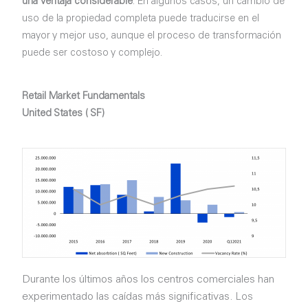
una ventaja considerable
. En algunos casos, un cambio de
uso de la propiedad completa puede traducirse en el
mayor y mejor uso, aunque el proceso de transformación
puede ser costoso y complejo.
Retail Market Fundamentals
United States ( SF)
Durante los últimos años l
os centros comerciales han
experimentado las caídas más significativas
.
Los