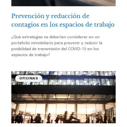
Prevención y reducción de
contagios en los espacios de trabajo
¿Qué estrategias se deberían considerar en un
portafolio inmobiliario para prevenir y reducir la
posibilidad de transmisión del COVID-19 en los
espacios de trabajo?
OFICINAS