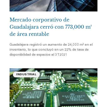
Mercado corporativo de
Guadalajara cerró con 773,000 m²
de área rentable
Guadalajara registró un aumento de 24,000 m² en el
inventario, lo que concluyó en un 22% de tasa de
disponibilidad de espacios al 3T2021
INDUSTRIAL