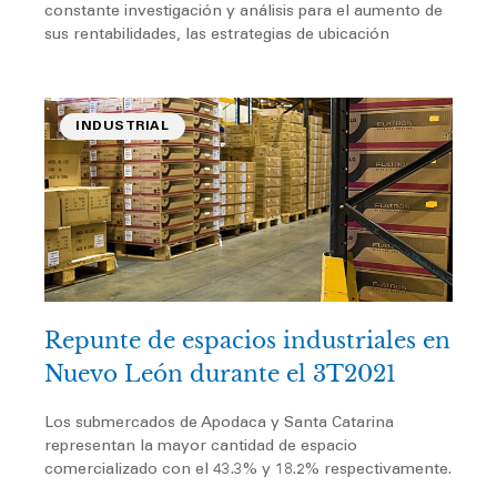
constante investigación y análisis para el aumento de
sus rentabilidades, las estrategias de ubicación
INDUSTRIAL
Repunte de espacios industriales en
Nuevo León durante el 3T2021
Los submercados de Apodaca y Santa Catarina
representan la mayor cantidad de espacio
comercializado con el 43.3% y 18.2% respectivamente.