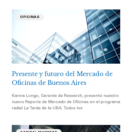
OFICINAS
Presente y futuro del Mercado de
Oficinas de Buenos Aires
Karina Longo, Gerente de Research, presentó nuestro
nuevo Reporte de Mercado de Oficinas en el programa
radial La Tarde de la UBA. Todos los