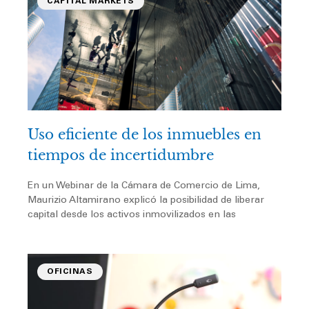
CAPITAL MARKETS
Uso eficiente de los inmuebles en
tiempos de incertidumbre
En un Webinar de la Cámara de Comercio de Lima,
Maurizio Altamirano explicó la posibilidad de liberar
capital desde los activos inmovilizados en las
OFICINAS