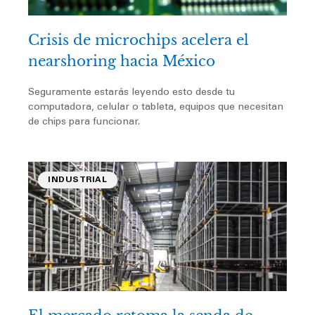
Crisis de microchips acelera el
nearshoring hacia México
Seguramente estarás leyendo esto desde tu
computadora, celular o tableta, equipos que necesitan
de chips para funcionar.
INDUSTRIAL