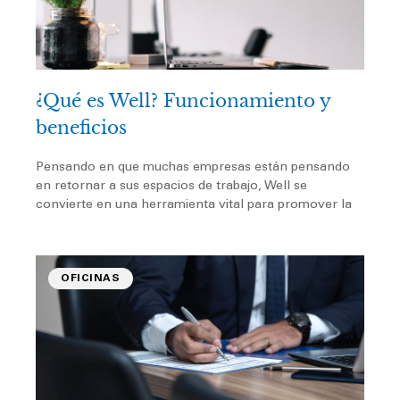
¿Qué es Well? Funcionamiento y
beneficios
Pensando en que muchas empresas están pensando
en retornar a sus espacios de trabajo, Well se
convierte en una herramienta vital para promover la
OFICINAS