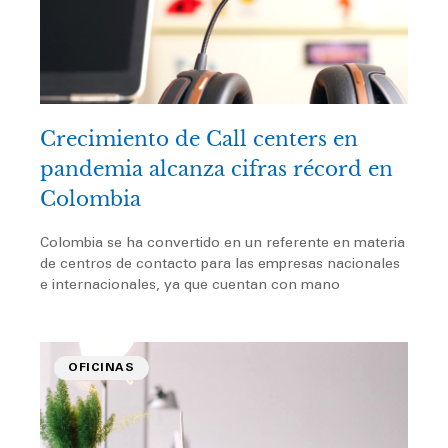
Crecimiento de Call centers en
pandemia alcanza cifras récord en
Colombia
Colombia se ha convertido en un referente en materia
de centros de contacto para las empresas nacionales
e internacionales, ya que cuentan con mano
OFICINAS