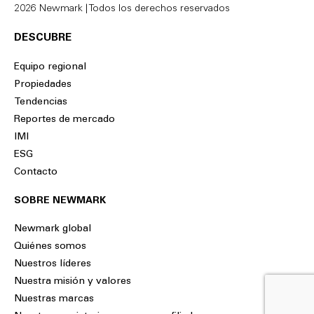
2026 Newmark | Todos los derechos reservados
DESCUBRE
Equipo regional
Propiedades
Tendencias
Reportes de mercado
IMI
ESG
Contacto
SOBRE NEWMARK
Newmark global
Quiénes somos
Nuestros líderes
Nuestra misión y valores
Nuestras marcas